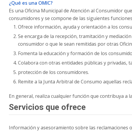
¿Qué es una OMIC?
Es una Oficina Municipal de Atención al Consumidor que
consumidores y se compone de las siguientes funciones
Ofrece información, ayuda y orientación a los cons
Se encarga de la recepción, tramitación y mediació
consumidor o que le sean remitidas por otras Ofic
Fomenta la educación y formación de los consumido
Colabora con otras entidades públicas y privadas, t
protección de los consumidores.
Remite a la Junta Arbitral de Consumo aquellas rec
En general, realiza cualquier función que contribuya a 
Servicios que ofrece
Información y asesoramiento sobre las reclamaciones o