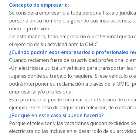
Concepto de empresario:
Se considera empresario a toda persona física o jurídica
persona en su nombre o siguiendo sus instrucciones, co
oficio o profesión.
De esta manera, todo empresario o profesional queda e
el ejercicio de su actividad ante la OMIC
¿Cuándo podrán esos empresarios o profesionales r
Cuando reclamen fuera de su actividad profesional o emp
-Un electricista utiliza un vehículo para transportar las
lugares donde su trabajo lo requiere. Si ese vehículo o
podrá interponer su reclamación a través de la OMIC, 
empresarial y/o profesional.
Este profesional puede reclamar por el servicio de cons
ejemplo: en el caso de adquirir un televisor, de contrat
¿Por qué en este caso sí puede hacerlo?
Porque el televisor y las vacaciones quedan excluidos de
electricista no las incluye en el desarrollo de su actividad