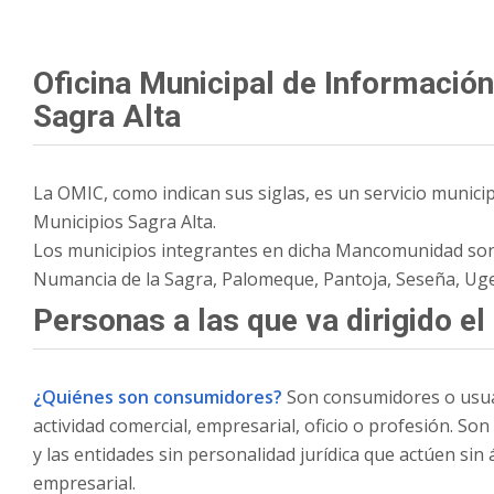
Oficina Municipal de Informació
Sagra Alta
La OMIC, como indican sus siglas, es un servicio munic
Municipios Sagra Alta.
Los municipios integrantes en dicha Mancomunidad son B
Numancia de la Sagra, Palomeque, Pantoja, Seseña, Ugen
Personas a las que va dirigido el
¿Quiénes son consumidores?
­­Son consumidores o usua
actividad comercial, empresarial, oficio o profesión. S
y las entidades sin personalidad jurídica que actúen sin
empresarial.