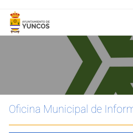
Oficina Municipal de Info