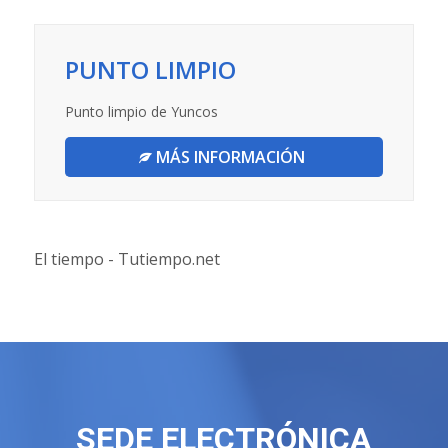
PUNTO LIMPIO
Punto limpio de Yuncos
MÁS INFORMACIÓN
El tiempo - Tutiempo.net
SEDE ELECTRÓNICA