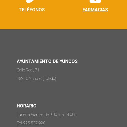
TELÉFONOS
FARMACIAS
AYUNTAMIENTO DE YUNCOS
Calle Real, 71
45210 Yuncos (Toledo)
HORARIO
Lunes a Viernes de 9:00 h. a 14:00h.
Tel: 925 537 990