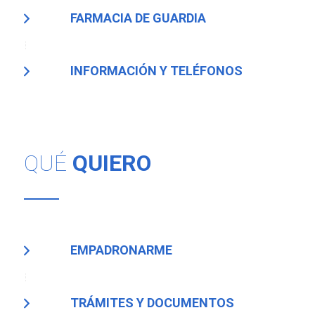
FARMACIA DE GUARDIA
INFORMACIÓN Y TELÉFONOS
QUÉ
QUIERO
EMPADRONARME
TRÁMITES Y DOCUMENTOS