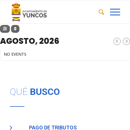
AGOSTO, 2026
NO EVENTS
QUÉ
BUSCO
PAGO DE TRIBUTOS