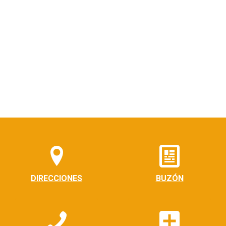
DIRECCIONES
BUZÓN