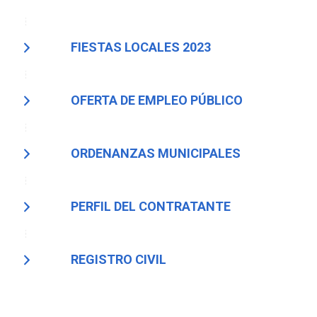
FIESTAS LOCALES 2023
OFERTA DE EMPLEO PÚBLICO
ORDENANZAS MUNICIPALES
PERFIL DEL CONTRATANTE
REGISTRO CIVIL