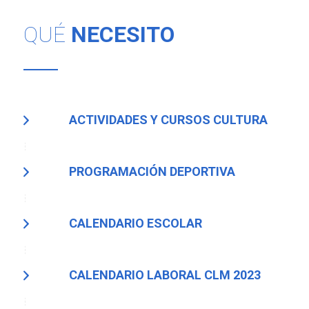
QUÉ
NECESITO
ACTIVIDADES Y CURSOS CULTURA
PROGRAMACIÓN DEPORTIVA
CALENDARIO ESCOLAR
CALENDARIO LABORAL CLM 2023