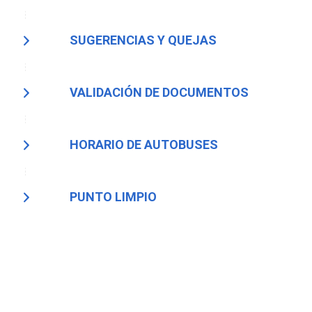
SUGERENCIAS Y QUEJAS
VALIDACIÓN DE DOCUMENTOS
HORARIO DE AUTOBUSES
PUNTO LIMPIO