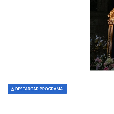
DESCARGAR PROGRAMA