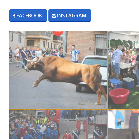
FACEBOOK
INSTAGRAM