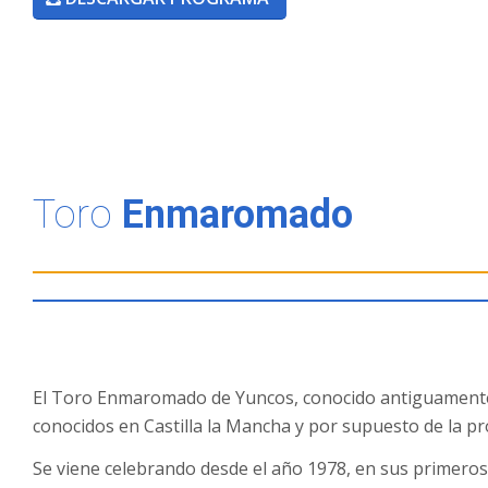
Toro
Enmaromado
El Toro Enmaromado de Yuncos, conocido antiguamente 
conocidos en Castilla la Mancha y por supuesto de la pr
Se viene celebrando desde el año 1978, en sus primeros