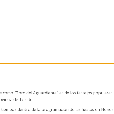
como “Toro del Aguardiente” es de los festejos populares
ovincia de Toledo.
 tiempos dentro de la programación de las fiestas en Honor 