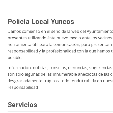
Policía Local Yuncos
Damos comienzo en el seno de la web del Ayuntamiento de
presentes utilizando éste nuevo medio ante los vecinos 
herramienta útil para la comunicación, para presentar nu
responsabilidad y la profesionalidad con la que hemos 
posible.
Información, noticias, consejos, denuncias, sugerencias
son sólo algunas de las innumerable anécdotas de las qu
desgraciadamente trágicos; todo tendrá cabida en nues
responsabilidad.
Servicios