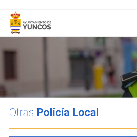
Otras
Policía Local