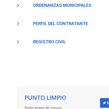
ORDENANZAS MUNICIPALES
PERFIL DEL CONTRATANTE
REGISTRO CIVIL
PUNTO LIMPIO
Punto limpio de Yuncos