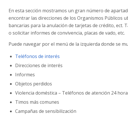
En esta sección mostramos un gran número de apartados
encontrar las direcciones de los Organismos Públicos u
bancarias para la anulación de tarjetas de crédito, ect
o solicitar informes de convivencia, placas de vado, etc.
Puede navegar por el menú de la izquierda donde se mu
Teléfonos de interés
Direcciones de interés
Informes
Objetos perdidos
Violencia doméstica – Teléfonos de atención 24 hora
Timos más comunes
Campañas de sensibilización