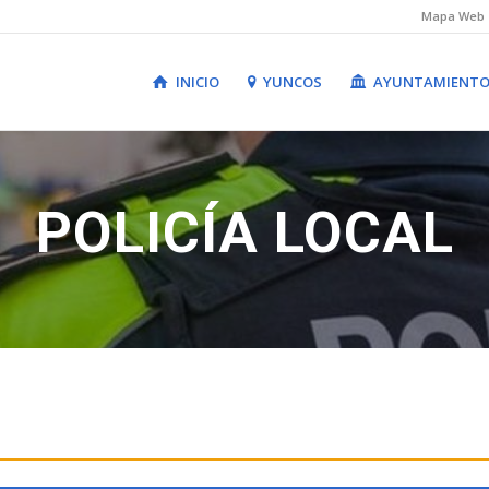
Mapa Web
INICIO
YUNCOS
AYUNTAMIENT
POLICÍA LOCAL