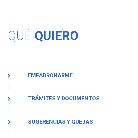
QUÉ
QUIERO
EMPADRONARME
TRÁMITES Y DOCUMENTOS
SUGERENCIAS Y QUEJAS