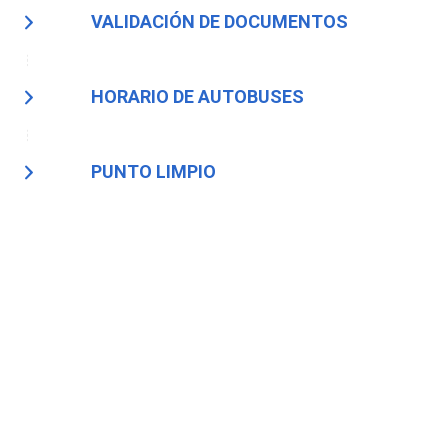
VALIDACIÓN DE DOCUMENTOS
HORARIO DE AUTOBUSES
PUNTO LIMPIO