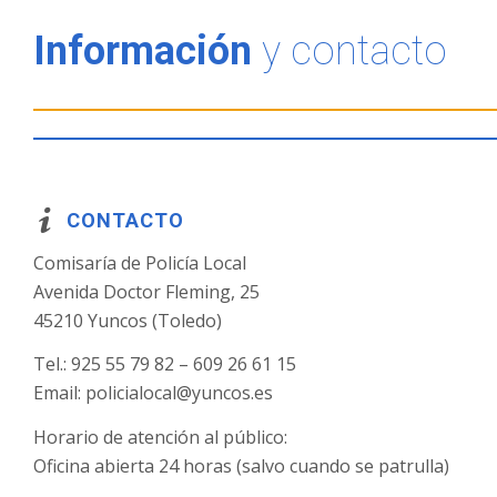
Información
y contacto
CONTACTO
Comisaría de Policía Local
Avenida Doctor Fleming, 25
45210 Yuncos (Toledo)
Tel.: 925 55 79 82 – 609 26 61 15
Email: policialocal@yuncos.es
Horario de atención al público:
Oficina abierta 24 horas (salvo cuando se patrulla)