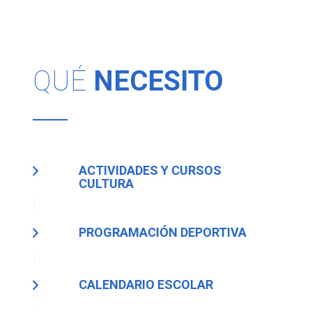
QUÉ
NECESITO
ACTIVIDADES Y CURSOS
CULTURA
PROGRAMACIÓN DEPORTIVA
CALENDARIO ESCOLAR