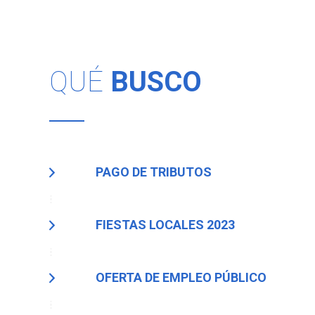
QUÉ
BUSCO
PAGO DE TRIBUTOS
FIESTAS LOCALES 2023
OFERTA DE EMPLEO PÚBLICO