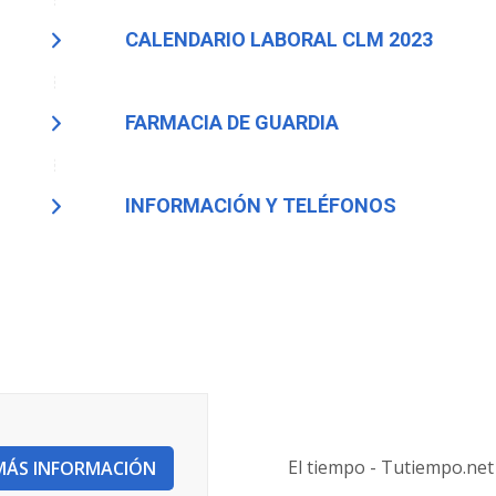
CALENDARIO LABORAL CLM 2023
FARMACIA DE GUARDIA
INFORMACIÓN Y TELÉFONOS
El tiempo - Tutiempo.net
MÁS INFORMACIÓN