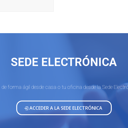
SEDE ELECTRÓNICA
s de forma ágil desde casa o tu oficina desde la Sede Elect
ACCEDER A LA SEDE ELECTRÓNICA