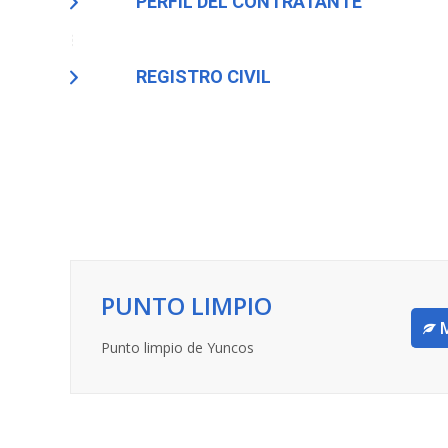
PERFIL DEL CONTRATANTE
REGISTRO CIVIL
PUNTO LIMPIO
Punto limpio de Yuncos