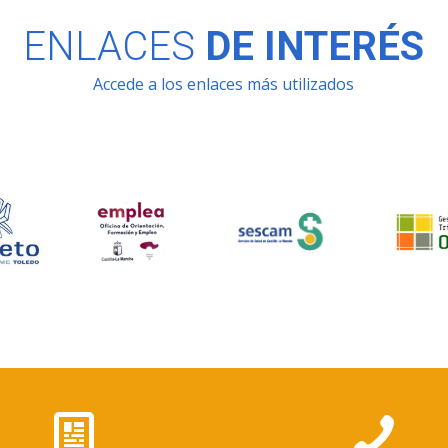
ENLACES
DE INTERÉS
Accede a los enlaces más utilizados