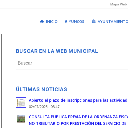
Mapa Web
INICIO
YUNCOS
AYUNTAMIENT
BUSCAR EN LA WEB MUNICIPAL
ÚLTIMAS NOTICIAS
Abierto el plazo de inscripciones para las actividad
02/07/2025 - 08:47
CONSULTA PUBLICA PREVIA DE LA ORDENANZA FIS
NO TRIBUTARIO POR PRESTACIÓN DEL SERVICIO DE