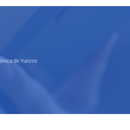
trónica de Yuncos