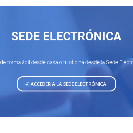
SEDE ELECTRÓNICA
 de forma ágil desde casa o tu oficina desde la Sede Elec
ACCEDER A LA SEDE ELECTRÓNICA