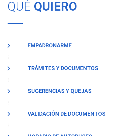
QUÉ
QUIERO
EMPADRONARME
TRÁMITES Y DOCUMENTOS
SUGERENCIAS Y QUEJAS
VALIDACIÓN DE DOCUMENTOS