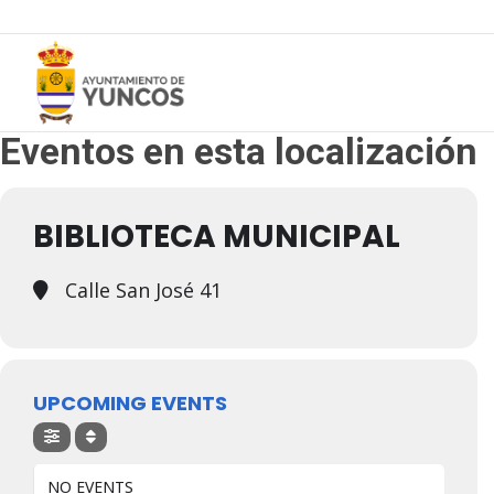
Eventos en esta localización
BIBLIOTECA MUNICIPAL
Calle San José 41
UPCOMING EVENTS
NO EVENTS