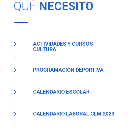
QUÉ
NECESITO
ACTIVIDADES Y CURSOS
CULTURA
PROGRAMACIÓN DEPORTIVA
CALENDARIO ESCOLAR
CALENDARIO LABORAL CLM 2023