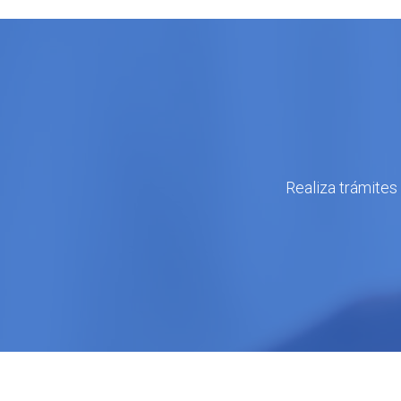
Realiza trámites