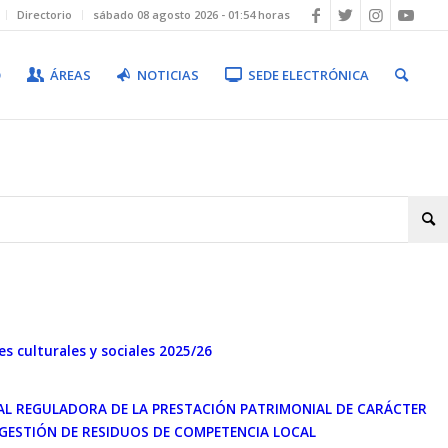
Directorio
sábado 08 agosto 2026 - 01:54 horas
O
ÁREAS
NOTICIAS
SEDE ELECTRÓNICA
es culturales y sociales 2025/26
CAL REGULADORA DE LA PRESTACIÓN PATRIMONIAL DE CARÁCTER
 GESTIÓN DE RESIDUOS DE COMPETENCIA LOCAL