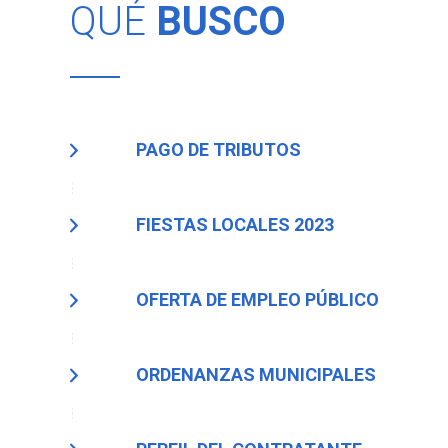
QUÉ
BUSCO
PAGO DE TRIBUTOS
FIESTAS LOCALES 2023
OFERTA DE EMPLEO PÚBLICO
ORDENANZAS MUNICIPALES