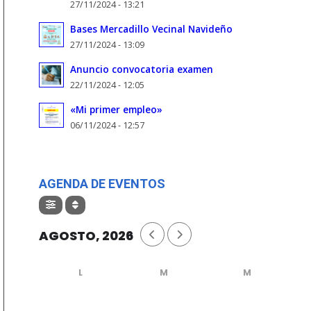
27/11/2024 - 13:21
Bases Mercadillo Vecinal Navideño
27/11/2024 - 13:09
Anuncio convocatoria examen
22/11/2024 - 12:05
«Mi primer empleo»
06/11/2024 - 12:57
AGENDA DE EVENTOS
AGOSTO, 2026