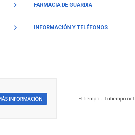
FARMACIA DE GUARDIA
INFORMACIÓN Y TELÉFONOS
El tiempo - Tutiempo.net
MÁS INFORMACIÓN