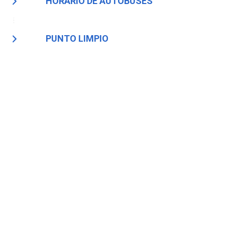
HORARIO DE AUTOBUSES
PUNTO LIMPIO