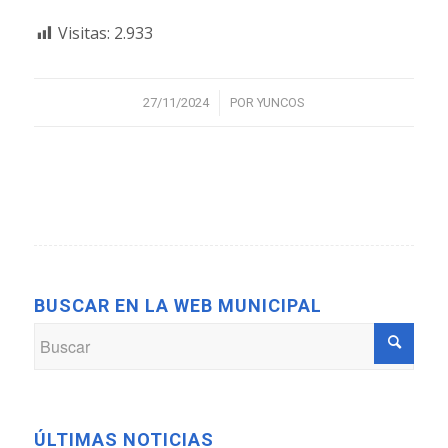
Visitas:
2.933
/
27/11/2024
POR
YUNCOS
BUSCAR EN LA WEB MUNICIPAL
ÚLTIMAS NOTICIAS