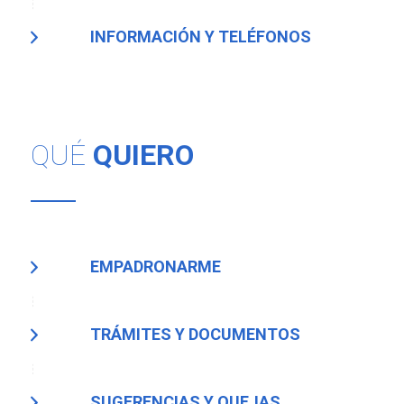
INFORMACIÓN Y TELÉFONOS
QUÉ
QUIERO
EMPADRONARME
TRÁMITES Y DOCUMENTOS
SUGERENCIAS Y QUEJAS