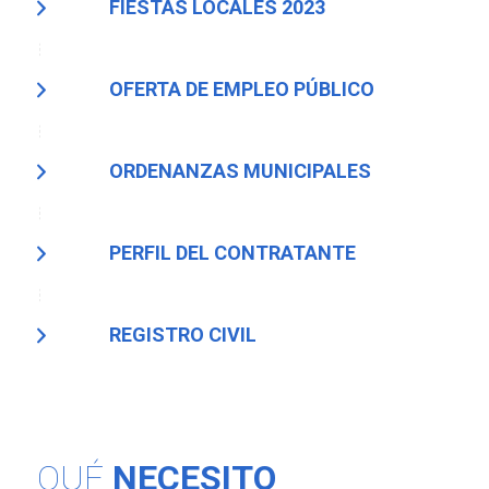
FIESTAS LOCALES 2023
OFERTA DE EMPLEO PÚBLICO
ORDENANZAS MUNICIPALES
PERFIL DEL CONTRATANTE
REGISTRO CIVIL
QUÉ
NECESITO