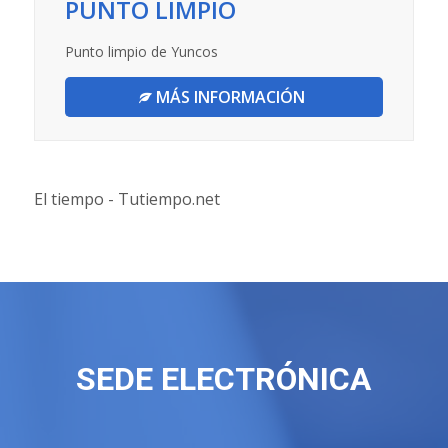
PUNTO LIMPIO
Punto limpio de Yuncos
MÁS INFORMACIÓN
El tiempo - Tutiempo.net
SEDE ELECTRÓNICA