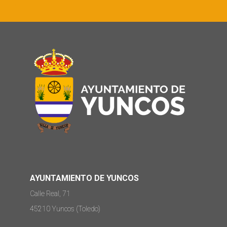
AYUNTAMIENTO DE YUNCOS
Calle Real, 71
45210 Yuncos (Toledo)