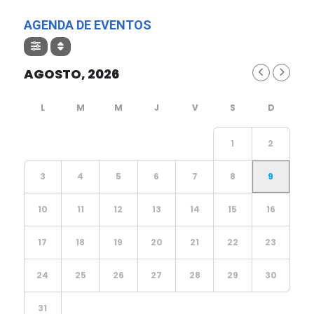
AGENDA DE EVENTOS
AGOSTO, 2026
1
2
3
4
5
6
7
8
9
10
11
12
13
14
15
16
17
18
19
20
21
22
23
24
25
26
27
28
29
30
31