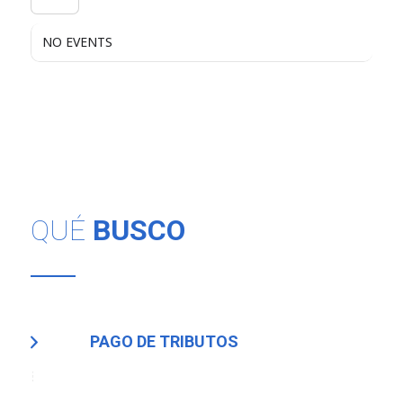
NO EVENTS
QUÉ
BUSCO
PAGO DE TRIBUTOS