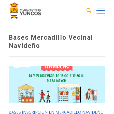
Bases Mercadillo Vecinal
Navideño
BASES INSCRIPCIÓN EN MERCADILLO NAVIDEÑO