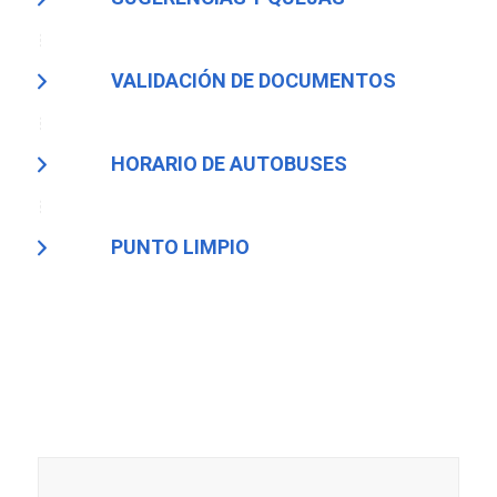
VALIDACIÓN DE DOCUMENTOS
HORARIO DE AUTOBUSES
PUNTO LIMPIO