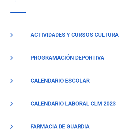
ACTIVIDADES Y CURSOS CULTURA
PROGRAMACIÓN DEPORTIVA
CALENDARIO ESCOLAR
CALENDARIO LABORAL CLM 2023
FARMACIA DE GUARDIA