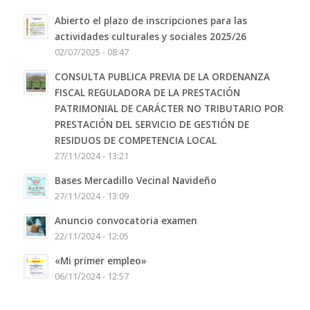
Abierto el plazo de inscripciones para las
actividades culturales y sociales 2025/26
02/07/2025 - 08:47
CONSULTA PUBLICA PREVIA DE LA ORDENANZA
FISCAL REGULADORA DE LA PRESTACIÓN
PATRIMONIAL DE CARÁCTER NO TRIBUTARIO POR
PRESTACIÓN DEL SERVICIO DE GESTIÓN DE
RESIDUOS DE COMPETENCIA LOCAL
27/11/2024 - 13:21
Bases Mercadillo Vecinal Navideño
27/11/2024 - 13:09
Anuncio convocatoria examen
22/11/2024 - 12:05
«Mi primer empleo»
06/11/2024 - 12:57