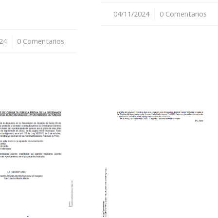
04/11/2024
/
0 Comentarios
24
0 Comentarios