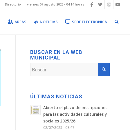
Directorio
viernes 07 agosto 2026 - 04:14 horas
O
ÁREAS
NOTICIAS
SEDE ELECTRÓNICA
BUSCAR EN LA WEB
MUNICIPAL
ÚLTIMAS NOTICIAS
Abierto el plazo de inscripciones
para las actividades culturales y
sociales 2025/26
02/07/2025 - 08:47