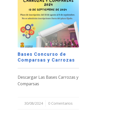
Bases Concurso de
Comparsas y Carrozas
Descargar Las Bases Carrozas y
Comparsas
30/08/2024
/
0 Comentarios