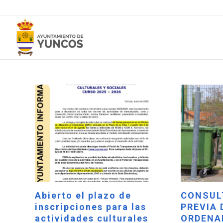
Abierto el plazo de
CONSUL
inscripciones para las
PREVIA 
actividades culturales
ORDENA