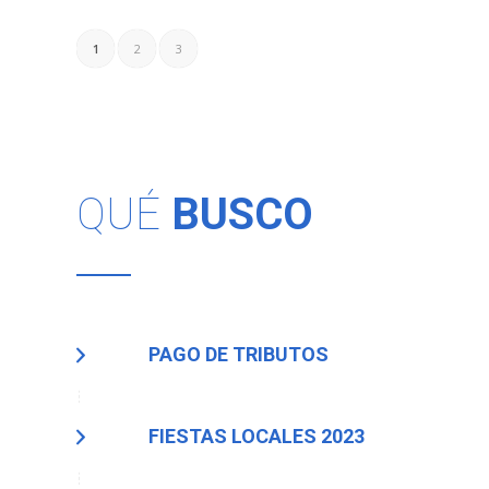
1
2
3
QUÉ
BUSCO
PAGO DE TRIBUTOS
FIESTAS LOCALES 2023