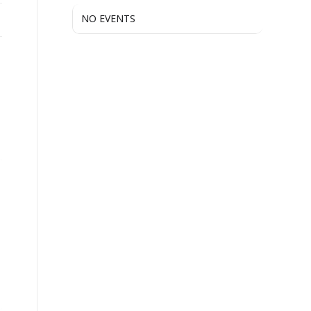
NO EVENTS