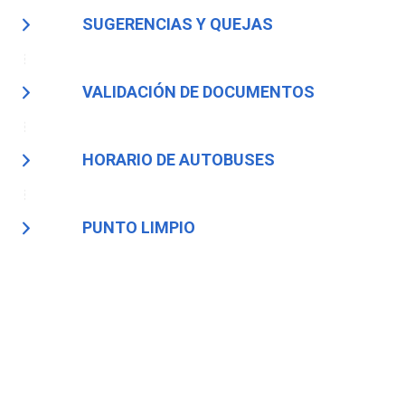
SUGERENCIAS Y QUEJAS
VALIDACIÓN DE DOCUMENTOS
HORARIO DE AUTOBUSES
PUNTO LIMPIO