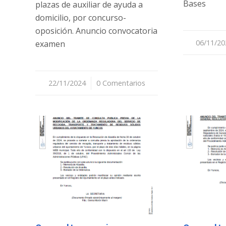
Bases
plazas de auxiliar de ayuda a
domicilio, por concurso-
oposición. Anuncio convocatoria
06/11/20
/
examen
22/11/2024
/
0 Comentarios