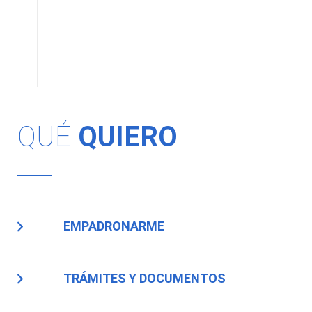
QUÉ
QUIERO
EMPADRONARME
TRÁMITES Y DOCUMENTOS