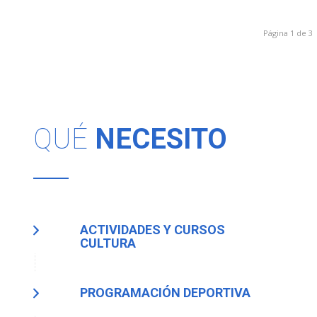
Página 1 de 3
QUÉ
NECESITO
ACTIVIDADES Y CURSOS
CULTURA
PROGRAMACIÓN DEPORTIVA