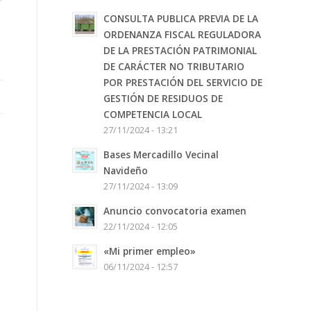
CONSULTA PUBLICA PREVIA DE LA
ORDENANZA FISCAL REGULADORA
DE LA PRESTACIÓN PATRIMONIAL
DE CARÁCTER NO TRIBUTARIO
POR PRESTACIÓN DEL SERVICIO DE
GESTIÓN DE RESIDUOS DE
COMPETENCIA LOCAL
27/11/2024 - 13:21
Bases Mercadillo Vecinal
Navideño
27/11/2024 - 13:09
Anuncio convocatoria examen
22/11/2024 - 12:05
«Mi primer empleo»
06/11/2024 - 12:57