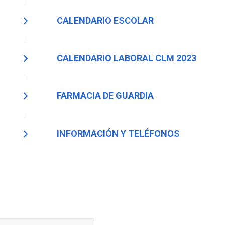
CALENDARIO ESCOLAR
CALENDARIO LABORAL CLM 2023
FARMACIA DE GUARDIA
INFORMACIÓN Y TELÉFONOS