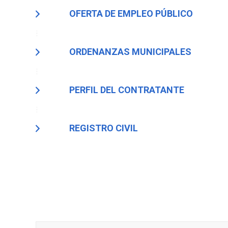
OFERTA DE EMPLEO PÚBLICO
ORDENANZAS MUNICIPALES
PERFIL DEL CONTRATANTE
REGISTRO CIVIL