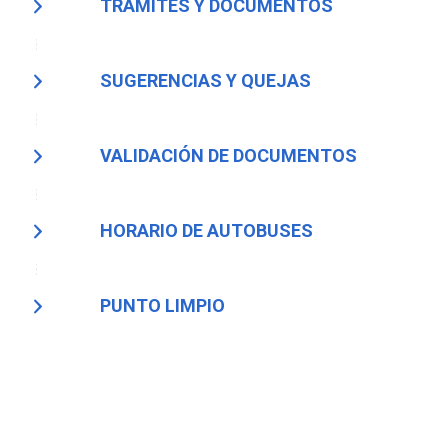
TRÁMITES Y DOCUMENTOS
SUGERENCIAS Y QUEJAS
VALIDACIÓN DE DOCUMENTOS
HORARIO DE AUTOBUSES
PUNTO LIMPIO