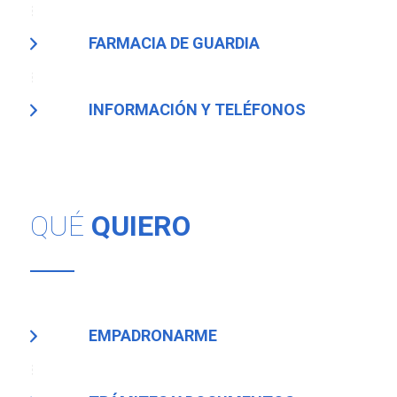
FARMACIA DE GUARDIA
INFORMACIÓN Y TELÉFONOS
QUÉ
QUIERO
EMPADRONARME