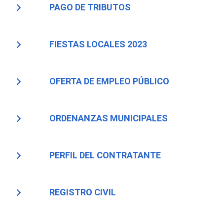
PAGO DE TRIBUTOS
FIESTAS LOCALES 2023
OFERTA DE EMPLEO PÚBLICO
ORDENANZAS MUNICIPALES
PERFIL DEL CONTRATANTE
REGISTRO CIVIL