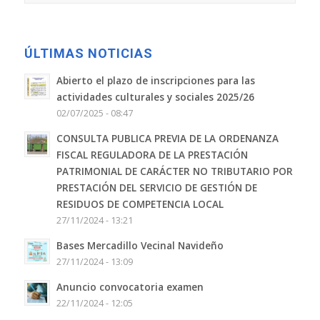
ÚLTIMAS NOTICIAS
Abierto el plazo de inscripciones para las
actividades culturales y sociales 2025/26
02/07/2025 - 08:47
CONSULTA PUBLICA PREVIA DE LA ORDENANZA
FISCAL REGULADORA DE LA PRESTACIÓN
PATRIMONIAL DE CARÁCTER NO TRIBUTARIO POR
PRESTACIÓN DEL SERVICIO DE GESTIÓN DE
RESIDUOS DE COMPETENCIA LOCAL
27/11/2024 - 13:21
Bases Mercadillo Vecinal Navideño
27/11/2024 - 13:09
Anuncio convocatoria examen
22/11/2024 - 12:05