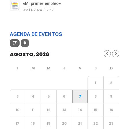
«Mi primer empleo»
06/11/2024 - 12:57
AGENDA DE EVENTOS
AGOSTO, 2026
1
2
3
4
5
6
7
8
9
10
11
12
13
14
15
16
17
18
19
20
21
22
23