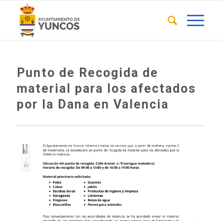
Punto de Recogida de
material para los afectados
por la Dana en Valencia