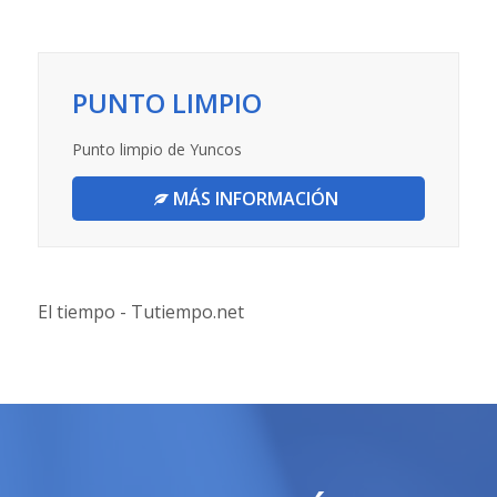
PUNTO LIMPIO
Punto limpio de Yuncos
MÁS INFORMACIÓN
El tiempo - Tutiempo.net