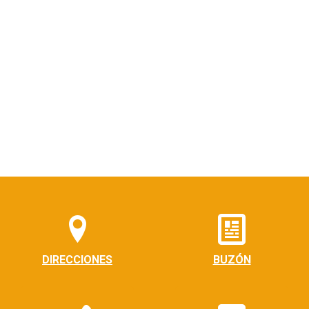
DIRECCIONES
BUZÓN