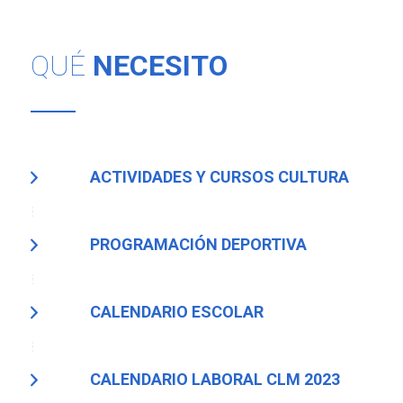
QUÉ
NECESITO
ACTIVIDADES Y CURSOS CULTURA
PROGRAMACIÓN DEPORTIVA
CALENDARIO ESCOLAR
CALENDARIO LABORAL CLM 2023