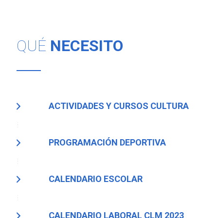
QUÉ
NECESITO
ACTIVIDADES Y CURSOS CULTURA
PROGRAMACIÓN DEPORTIVA
CALENDARIO ESCOLAR
CALENDARIO LABORAL CLM 2023