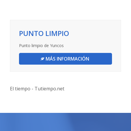
PUNTO LIMPIO
Punto limpio de Yuncos
MÁS INFORMACIÓN
El tiempo - Tutiempo.net