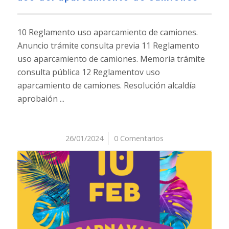
10 Reglamento uso aparcamiento de camiones.
Anuncio trámite consulta previa 11 Reglamento
uso aparcamiento de camiones. Memoria trámite
consulta pública 12 Reglamentov uso
aparcamiento de camiones. Resolución alcaldía
aprobaión ...
26/01/2024
/
0 Comentarios