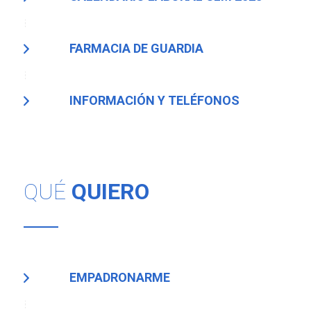
FARMACIA DE GUARDIA
INFORMACIÓN Y TELÉFONOS
QUÉ
QUIERO
EMPADRONARME