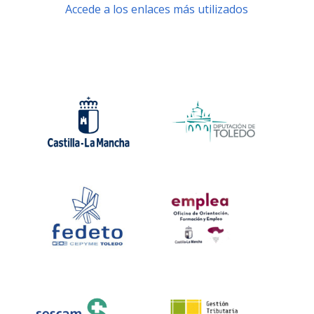
Accede a los enlaces más utilizados