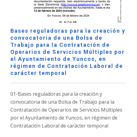
Bases reguladoras para la creación y
convocatoria de una Bolsa de
Trabajo para la Contratación de
Operarios de Servicios Múltiples por
el Ayuntamiento de Yuncos, en
régimen de Contratación Laboral de
carácter temporal
01-Bases reguladoras para la creación y
convocatoria de una Bolsa de Trabajo para la
Contratación de Operarios de Servicios Múltiples
por el Ayuntamiento de Yuncos, en régimen de
Contratación Laboral de carácter temporal