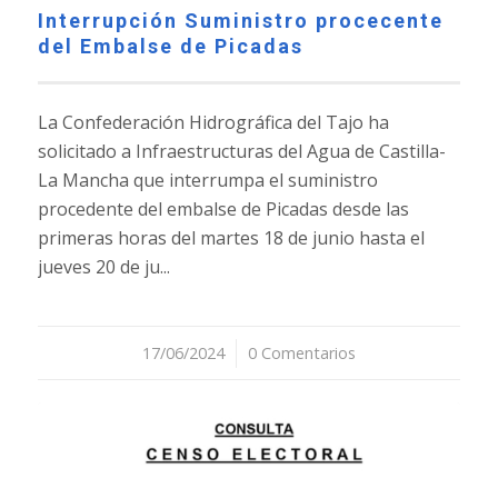
Interrupción Suministro procecente
del Embalse de Picadas
La Confederación Hidrográfica del Tajo ha
solicitado a Infraestructuras del Agua de Castilla-
La Mancha que interrumpa el suministro
procedente del embalse de Picadas desde las
primeras horas del martes 18 de junio hasta el
jueves 20 de ju...
17/06/2024
/
0 Comentarios