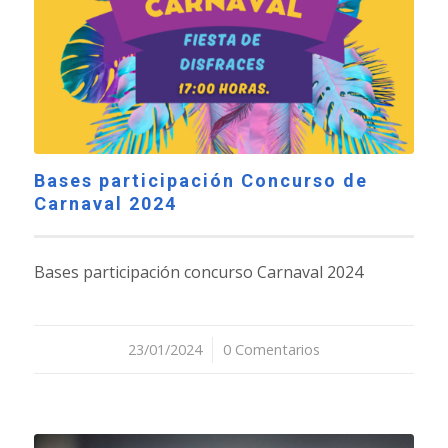
Bases participación Concurso de
Carnaval 2024
Bases participación concurso Carnaval 2024
23/01/2024
/
0 Comentarios