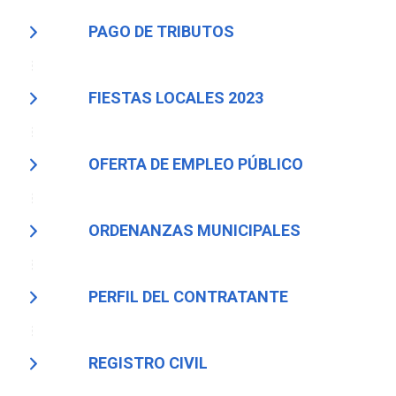
PAGO DE TRIBUTOS
FIESTAS LOCALES 2023
OFERTA DE EMPLEO PÚBLICO
ORDENANZAS MUNICIPALES
PERFIL DEL CONTRATANTE
REGISTRO CIVIL