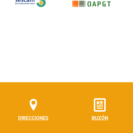
DIRECCIONES
BUZÓN