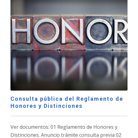
Consulta pública del Reglamento de
Honores y Distinciones
Ver documentos: 01 Reglamento de Honores y
Distinciones. Anuncio trámite consulta previa 02