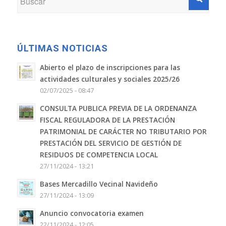
ÚLTIMAS NOTICIAS
Abierto el plazo de inscripciones para las
actividades culturales y sociales 2025/26
02/07/2025 - 08:47
CONSULTA PUBLICA PREVIA DE LA ORDENANZA
FISCAL REGULADORA DE LA PRESTACIÓN
PATRIMONIAL DE CARÁCTER NO TRIBUTARIO POR
PRESTACIÓN DEL SERVICIO DE GESTIÓN DE
RESIDUOS DE COMPETENCIA LOCAL
27/11/2024 - 13:21
Bases Mercadillo Vecinal Navideño
27/11/2024 - 13:09
Anuncio convocatoria examen
22/11/2024 - 12:05