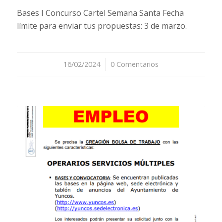
Bases I Concurso Cartel Semana Santa Fecha
límite para enviar tus propuestas: 3 de marzo.
16/02/2024
/
0 Comentarios