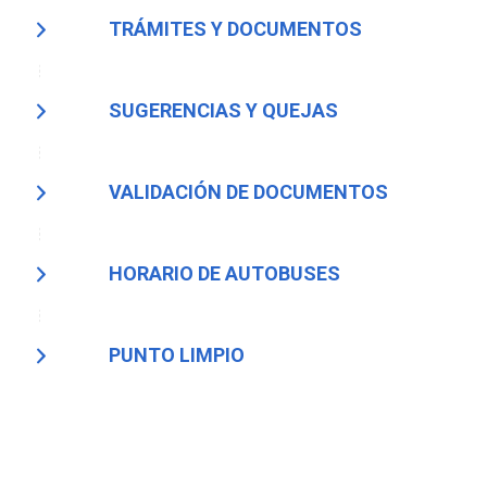
TRÁMITES Y DOCUMENTOS
SUGERENCIAS Y QUEJAS
VALIDACIÓN DE DOCUMENTOS
HORARIO DE AUTOBUSES
PUNTO LIMPIO