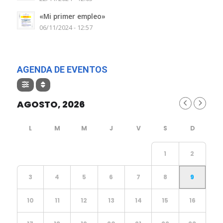
«Mi primer empleo»
06/11/2024 - 12:57
AGENDA DE EVENTOS
AGOSTO, 2026
1
2
3
4
5
6
7
8
9
10
11
12
13
14
15
16