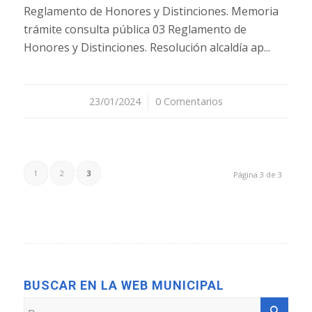
Reglamento de Honores y Distinciones. Memoria
trámite consulta pública 03 Reglamento de
Honores y Distinciones. Resolución alcaldía ap...
23/01/2024
/
0 Comentarios
1
2
3
Página 3 de 3
BUSCAR EN LA WEB MUNICIPAL