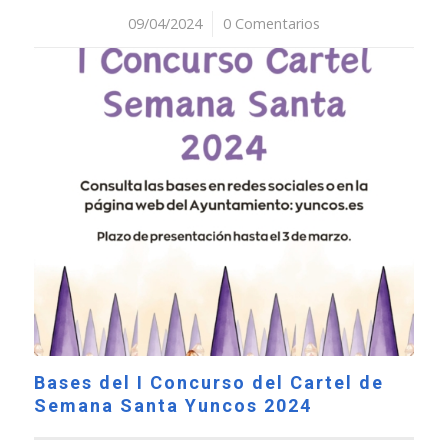
09/04/2024
/
0 Comentarios
Bases del I Concurso del Cartel de
Semana Santa Yuncos 2024