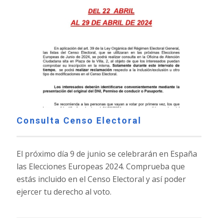
Consulta Censo Electoral
El próximo día 9 de junio se celebrarán en España
las Elecciones Europeas 2024. Comprueba que
estás incluido en el Censo Electoral y así poder
ejercer tu derecho al voto.