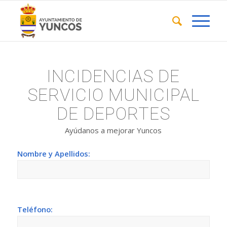
INCIDENCIAS DE
SERVICIO MUNICIPAL
DE DEPORTES
Ayúdanos a mejorar Yuncos
Nombre y Apellidos:
Teléfono: