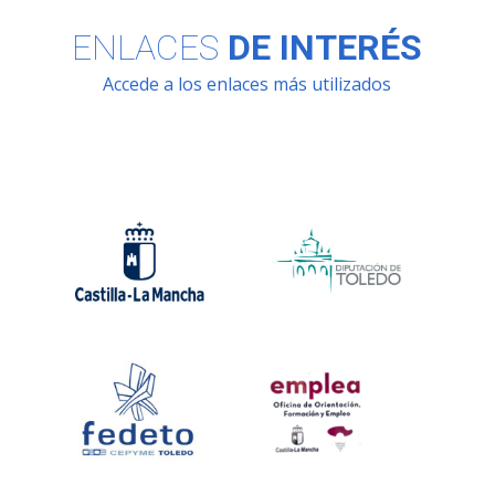
ENLACES
DE INTERÉS
Accede a los enlaces más utilizados