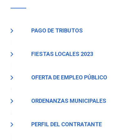
PAGO DE TRIBUTOS
FIESTAS LOCALES 2023
OFERTA DE EMPLEO PÚBLICO
ORDENANZAS MUNICIPALES
PERFIL DEL CONTRATANTE