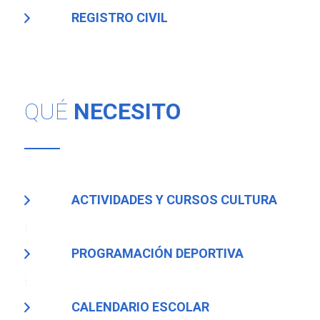
REGISTRO CIVIL
QUÉ
NECESITO
ACTIVIDADES Y CURSOS CULTURA
PROGRAMACIÓN DEPORTIVA
CALENDARIO ESCOLAR