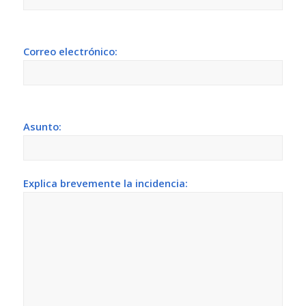
Correo electrónico:
Asunto:
Explica brevemente la incidencia: