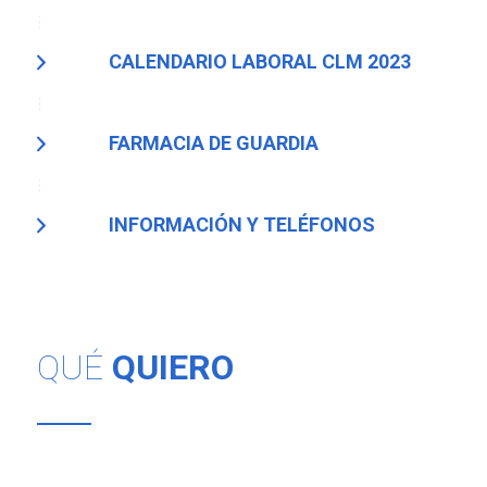
CALENDARIO LABORAL CLM 2023
FARMACIA DE GUARDIA
INFORMACIÓN Y TELÉFONOS
QUÉ
QUIERO