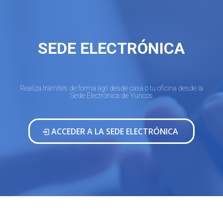
SEDE ELECTRÓNICA
Realiza trámites de forma ágil desde casa o tu oficina desde la
Sede Electrónica de Yuncos
ACCEDER A LA SEDE ELECTRÓNICA