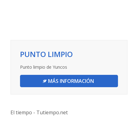
PUNTO LIMPIO
Punto limpio de Yuncos
MÁS INFORMACIÓN
El tiempo - Tutiempo.net