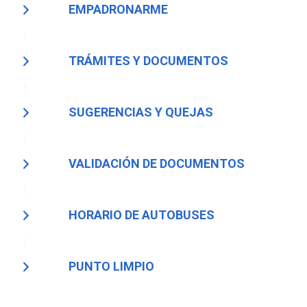
EMPADRONARME
TRÁMITES Y DOCUMENTOS
SUGERENCIAS Y QUEJAS
VALIDACIÓN DE DOCUMENTOS
HORARIO DE AUTOBUSES
PUNTO LIMPIO