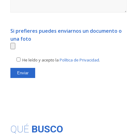
Si prefieres puedes enviarnos un documento o
una foto
He leído y acepto la
Política de Privacidad
.
QUÉ
BUSCO