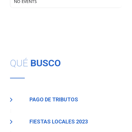
NO EVENTS
QUÉ
BUSCO
PAGO DE TRIBUTOS
FIESTAS LOCALES 2023