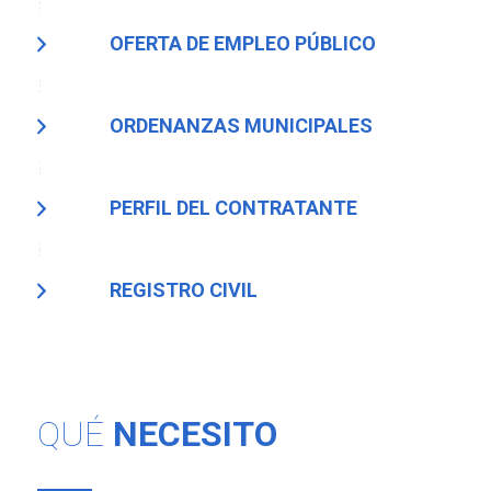
OFERTA DE EMPLEO PÚBLICO
ORDENANZAS MUNICIPALES
PERFIL DEL CONTRATANTE
REGISTRO CIVIL
QUÉ
NECESITO