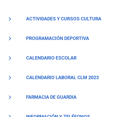
ACTIVIDADES Y CURSOS CULTURA
PROGRAMACIÓN DEPORTIVA
CALENDARIO ESCOLAR
CALENDARIO LABORAL CLM 2023
FARMACIA DE GUARDIA
INFORMACIÓN Y TELÉFONOS