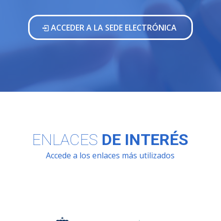
ACCEDER A LA SEDE ELECTRÓNICA
ENLACES
DE INTERÉS
Accede a los enlaces más utilizados