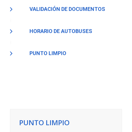
VALIDACIÓN DE DOCUMENTOS
HORARIO DE AUTOBUSES
PUNTO LIMPIO
PUNTO LIMPIO