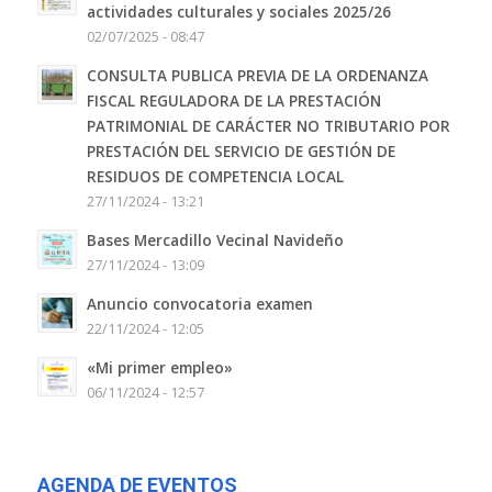
actividades culturales y sociales 2025/26
02/07/2025 - 08:47
CONSULTA PUBLICA PREVIA DE LA ORDENANZA
FISCAL REGULADORA DE LA PRESTACIÓN
PATRIMONIAL DE CARÁCTER NO TRIBUTARIO POR
PRESTACIÓN DEL SERVICIO DE GESTIÓN DE
RESIDUOS DE COMPETENCIA LOCAL
27/11/2024 - 13:21
Bases Mercadillo Vecinal Navideño
27/11/2024 - 13:09
Anuncio convocatoria examen
22/11/2024 - 12:05
«Mi primer empleo»
06/11/2024 - 12:57
AGENDA DE EVENTOS