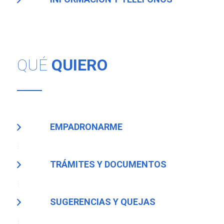
QUÉ
QUIERO
EMPADRONARME
TRÁMITES Y DOCUMENTOS
SUGERENCIAS Y QUEJAS