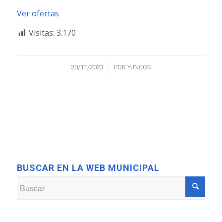
Ver ofertas
Visitas:
3.170
/
20/11/2023
POR
YUNCOS
BUSCAR EN LA WEB MUNICIPAL