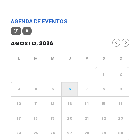
AGENDA DE EVENTOS
AGOSTO, 2026
1
2
3
4
5
6
7
8
9
10
11
12
13
14
15
16
17
18
19
20
21
22
23
24
25
26
27
28
29
30