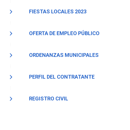
FIESTAS LOCALES 2023
OFERTA DE EMPLEO PÚBLICO
ORDENANZAS MUNICIPALES
PERFIL DEL CONTRATANTE
REGISTRO CIVIL