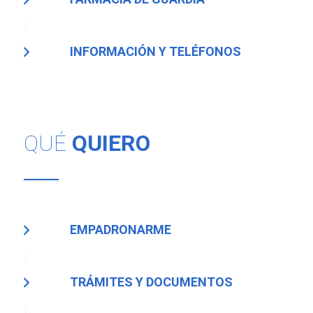
INFORMACIÓN Y TELÉFONOS
QUÉ
QUIERO
EMPADRONARME
TRÁMITES Y DOCUMENTOS