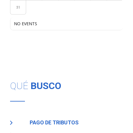
31
NO EVENTS
QUÉ
BUSCO
PAGO DE TRIBUTOS