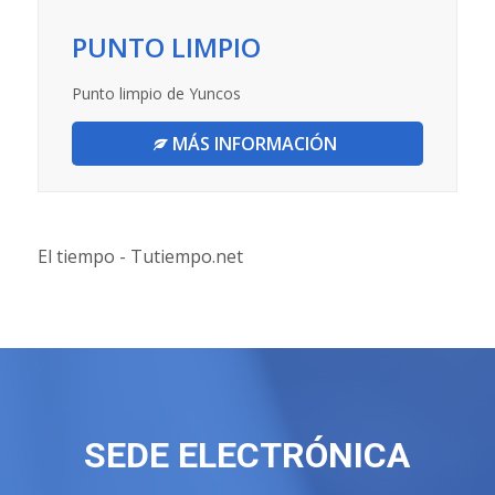
PUNTO LIMPIO
Punto limpio de Yuncos
MÁS INFORMACIÓN
El tiempo - Tutiempo.net
SEDE ELECTRÓNICA