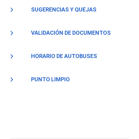
SUGERENCIAS Y QUEJAS
VALIDACIÓN DE DOCUMENTOS
HORARIO DE AUTOBUSES
PUNTO LIMPIO