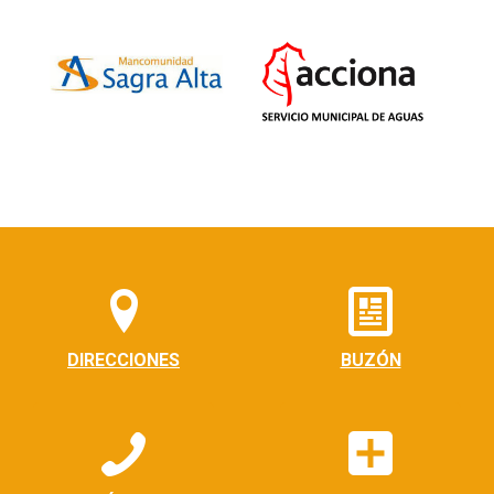
DIRECCIONES
BUZÓN