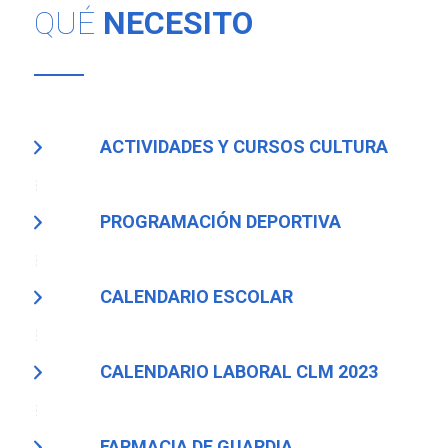
QUÉ
NECESITO
ACTIVIDADES Y CURSOS CULTURA
PROGRAMACIÓN DEPORTIVA
CALENDARIO ESCOLAR
CALENDARIO LABORAL CLM 2023
FARMACIA DE GUARDIA