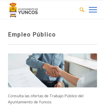
Empleo Público
Consulta las ofertas de Trabajo Público del
Ayuntamiento de Yuncos