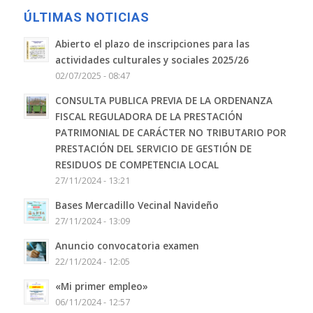
ÚLTIMAS NOTICIAS
Abierto el plazo de inscripciones para las
actividades culturales y sociales 2025/26
02/07/2025 - 08:47
CONSULTA PUBLICA PREVIA DE LA ORDENANZA
FISCAL REGULADORA DE LA PRESTACIÓN
PATRIMONIAL DE CARÁCTER NO TRIBUTARIO POR
PRESTACIÓN DEL SERVICIO DE GESTIÓN DE
RESIDUOS DE COMPETENCIA LOCAL
27/11/2024 - 13:21
Bases Mercadillo Vecinal Navideño
27/11/2024 - 13:09
Anuncio convocatoria examen
22/11/2024 - 12:05
«Mi primer empleo»
06/11/2024 - 12:57