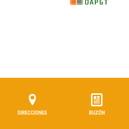
DIRECCIONES
BUZÓN