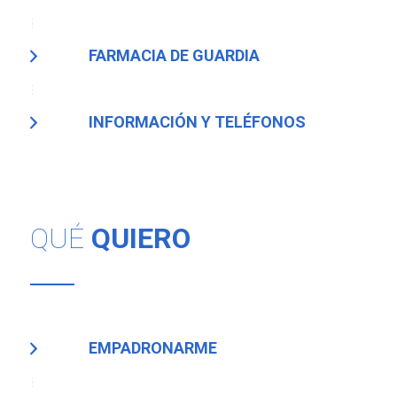
FARMACIA DE GUARDIA
INFORMACIÓN Y TELÉFONOS
QUÉ
QUIERO
EMPADRONARME