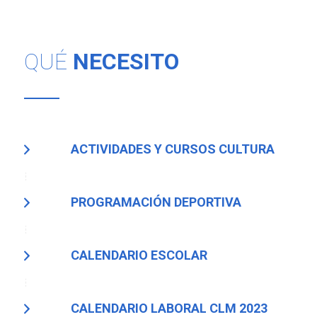
QUÉ
NECESITO
ACTIVIDADES Y CURSOS CULTURA
PROGRAMACIÓN DEPORTIVA
CALENDARIO ESCOLAR
CALENDARIO LABORAL CLM 2023