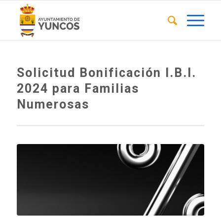
Solicitud Bonificación I.B.I.
2024 para Familias
Numerosas