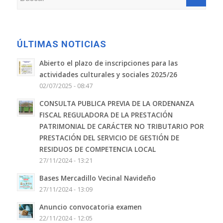
ÚLTIMAS NOTICIAS
Abierto el plazo de inscripciones para las
actividades culturales y sociales 2025/26
02/07/2025 - 08:47
CONSULTA PUBLICA PREVIA DE LA ORDENANZA
FISCAL REGULADORA DE LA PRESTACIÓN
PATRIMONIAL DE CARÁCTER NO TRIBUTARIO POR
PRESTACIÓN DEL SERVICIO DE GESTIÓN DE
RESIDUOS DE COMPETENCIA LOCAL
27/11/2024 - 13:21
Bases Mercadillo Vecinal Navideño
27/11/2024 - 13:09
Anuncio convocatoria examen
22/11/2024 - 12:05