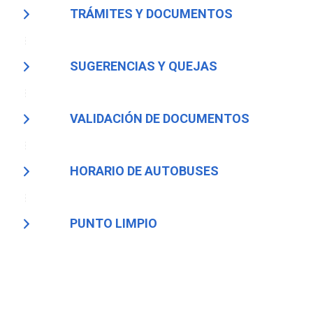
TRÁMITES Y DOCUMENTOS
SUGERENCIAS Y QUEJAS
VALIDACIÓN DE DOCUMENTOS
HORARIO DE AUTOBUSES
PUNTO LIMPIO