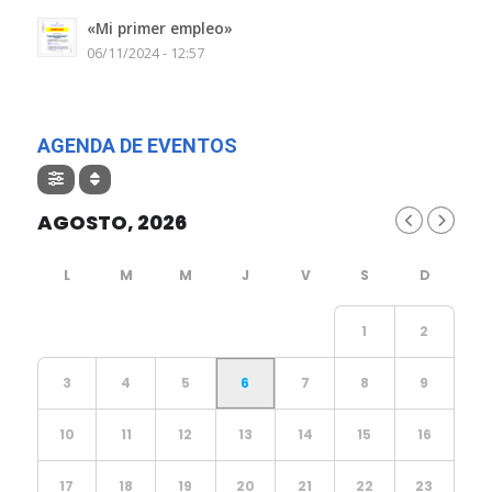
«Mi primer empleo»
06/11/2024 - 12:57
AGENDA DE EVENTOS
AGOSTO, 2026
1
2
3
4
5
6
7
8
9
10
11
12
13
14
15
16
17
18
19
20
21
22
23