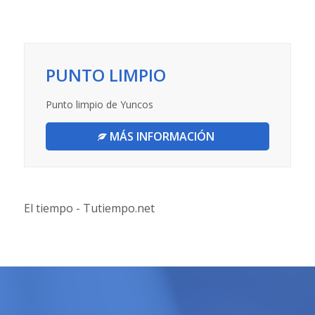
PUNTO LIMPIO
Punto limpio de Yuncos
MÁS INFORMACIÓN
El tiempo - Tutiempo.net