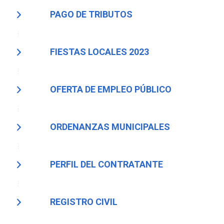
PAGO DE TRIBUTOS
FIESTAS LOCALES 2023
OFERTA DE EMPLEO PÚBLICO
ORDENANZAS MUNICIPALES
PERFIL DEL CONTRATANTE
REGISTRO CIVIL