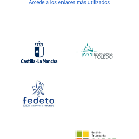
Accede a los enlaces más utilizados