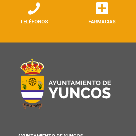
TELÉFONOS
FARMACIAS