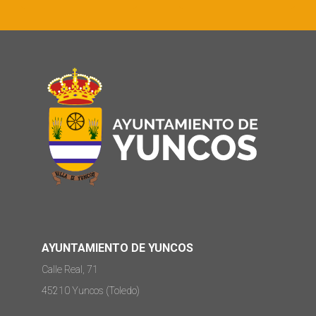
AYUNTAMIENTO DE YUNCOS
Calle Real, 71
45210 Yuncos (Toledo)