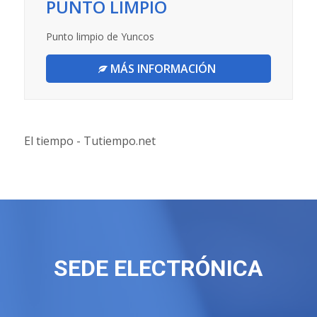
PUNTO LIMPIO
Punto limpio de Yuncos
MÁS INFORMACIÓN
El tiempo - Tutiempo.net
SEDE ELECTRÓNICA