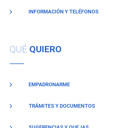
INFORMACIÓN Y TELÉFONOS
QUÉ
QUIERO
EMPADRONARME
TRÁMITES Y DOCUMENTOS
SUGERENCIAS Y QUEJAS