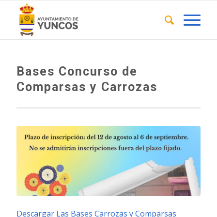
Bases Concurso de
Comparsas y Carrozas
Descargar Las Bases Carrozas y Comparsas