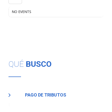
NO EVENTS
QUÉ
BUSCO
PAGO DE TRIBUTOS