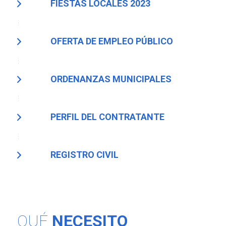
FIESTAS LOCALES 2023
OFERTA DE EMPLEO PÚBLICO
ORDENANZAS MUNICIPALES
PERFIL DEL CONTRATANTE
REGISTRO CIVIL
QUÉ
NECESITO