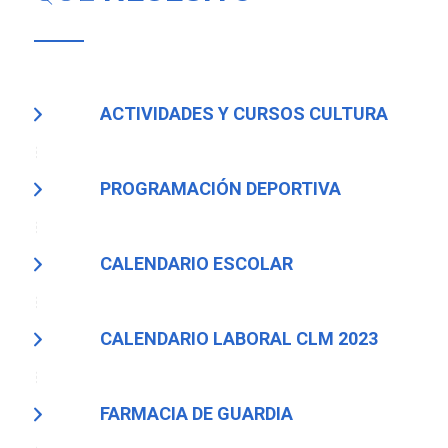
ACTIVIDADES Y CURSOS CULTURA
PROGRAMACIÓN DEPORTIVA
CALENDARIO ESCOLAR
CALENDARIO LABORAL CLM 2023
FARMACIA DE GUARDIA