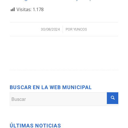
Visitas:
1.178
/
30/08/2024
POR
YUNCOS
BUSCAR EN LA WEB MUNICIPAL
ÚLTIMAS NOTICIAS