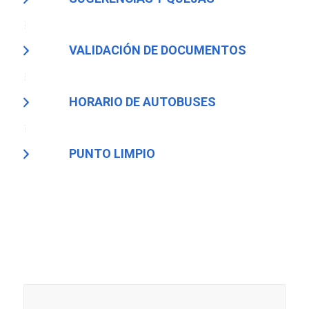
VALIDACIÓN DE DOCUMENTOS
HORARIO DE AUTOBUSES
PUNTO LIMPIO