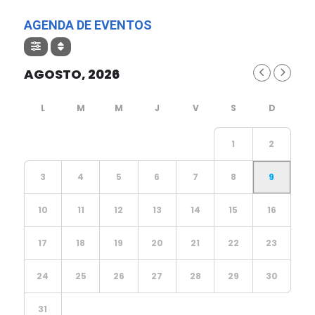
AGENDA DE EVENTOS
AGOSTO, 2026
1
2
3
4
5
6
7
8
9
10
11
12
13
14
15
16
17
18
19
20
21
22
23
24
25
26
27
28
29
30
31