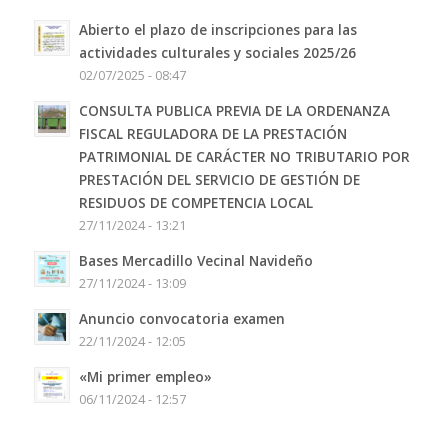
Abierto el plazo de inscripciones para las
actividades culturales y sociales 2025/26
02/07/2025 - 08:47
CONSULTA PUBLICA PREVIA DE LA ORDENANZA
FISCAL REGULADORA DE LA PRESTACIÓN
PATRIMONIAL DE CARÁCTER NO TRIBUTARIO POR
PRESTACIÓN DEL SERVICIO DE GESTIÓN DE
RESIDUOS DE COMPETENCIA LOCAL
27/11/2024 - 13:21
Bases Mercadillo Vecinal Navideño
27/11/2024 - 13:09
Anuncio convocatoria examen
22/11/2024 - 12:05
«Mi primer empleo»
06/11/2024 - 12:57