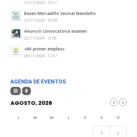
27/11/2024 - 13:21
Bases Mercadillo Vecinal Navideño
27/11/2024 - 13:09
Anuncio convocatoria examen
22/11/2024 - 12:05
«Mi primer empleo»
06/11/2024 - 12:57
AGENDA DE EVENTOS
AGOSTO, 2026
1
2