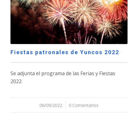
Fiestas patronales de Yuncos 2022
Se adjunta el programa de las Ferias y Fiestas
2022.
06/09/2022
/
0 Comentarios