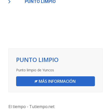
PUNTO LIMPIO
PUNTO LIMPIO
Punto limpio de Yuncos
MÁS INFORMACIÓN
El tiempo - Tutiempo.net