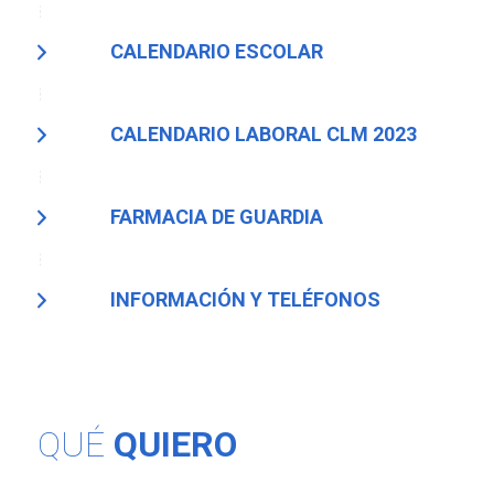
CALENDARIO ESCOLAR
CALENDARIO LABORAL CLM 2023
FARMACIA DE GUARDIA
INFORMACIÓN Y TELÉFONOS
QUÉ
QUIERO