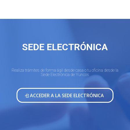
SEDE ELECTRÓNICA
Realiza trámites de forma ágil desde casa o tu oficina desde la
Sede Electrónica de Yuncos
ACCEDER A LA SEDE ELECTRÓNICA