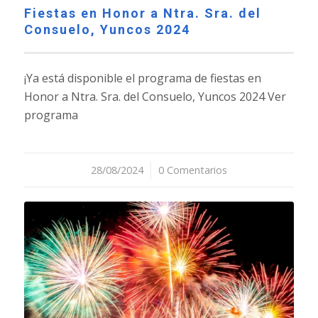
Fiestas en Honor a Ntra. Sra. del
Consuelo, Yuncos 2024
¡Ya está disponible el programa de fiestas en
Honor a Ntra. Sra. del Consuelo, Yuncos 2024 Ver
programa
28/08/2024
/
0 Comentarios