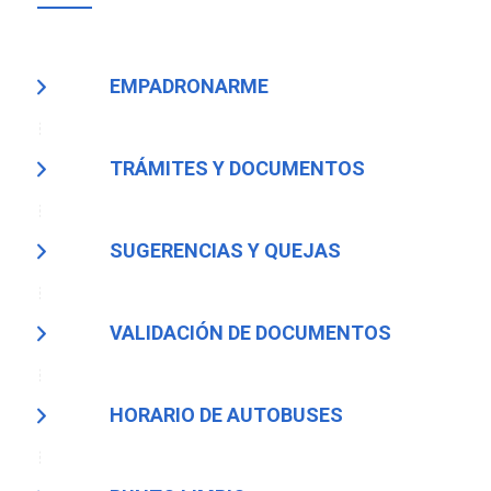
EMPADRONARME
TRÁMITES Y DOCUMENTOS
SUGERENCIAS Y QUEJAS
VALIDACIÓN DE DOCUMENTOS
HORARIO DE AUTOBUSES