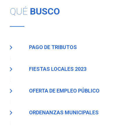
QUÉ
BUSCO
PAGO DE TRIBUTOS
FIESTAS LOCALES 2023
OFERTA DE EMPLEO PÚBLICO
ORDENANZAS MUNICIPALES