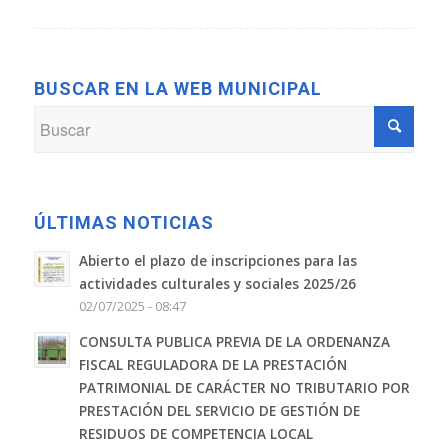
BUSCAR EN LA WEB MUNICIPAL
ÚLTIMAS NOTICIAS
Abierto el plazo de inscripciones para las
actividades culturales y sociales 2025/26
02/07/2025 - 08:47
CONSULTA PUBLICA PREVIA DE LA ORDENANZA
FISCAL REGULADORA DE LA PRESTACIÓN
PATRIMONIAL DE CARÁCTER NO TRIBUTARIO POR
PRESTACIÓN DEL SERVICIO DE GESTIÓN DE
RESIDUOS DE COMPETENCIA LOCAL