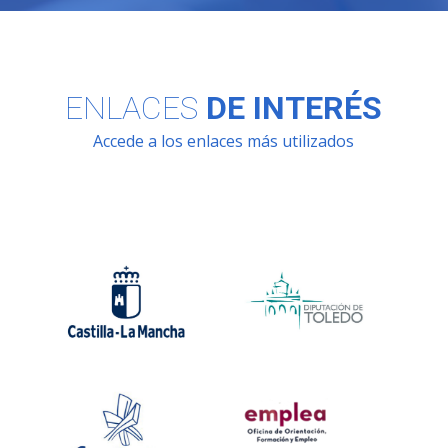
ENLACES
DE INTERÉS
Accede a los enlaces más utilizados