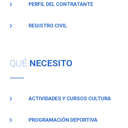
PERFIL DEL CONTRATANTE
REGISTRO CIVIL
QUÉ
NECESITO
ACTIVIDADES Y CURSOS CULTURA
PROGRAMACIÓN DEPORTIVA