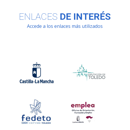
ENLACES
DE INTERÉS
Accede a los enlaces más utilizados