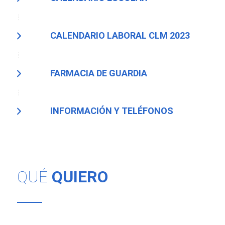
CALENDARIO LABORAL CLM 2023
FARMACIA DE GUARDIA
INFORMACIÓN Y TELÉFONOS
QUÉ
QUIERO