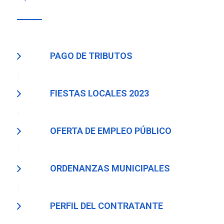
PAGO DE TRIBUTOS
FIESTAS LOCALES 2023
OFERTA DE EMPLEO PÚBLICO
ORDENANZAS MUNICIPALES
PERFIL DEL CONTRATANTE