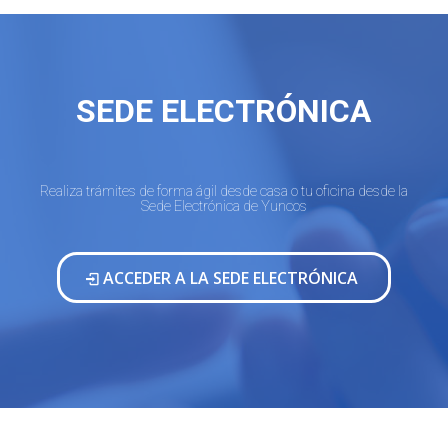
SEDE ELECTRÓNICA
Realiza trámites de forma ágil desde casa o tu oficina desde la
Sede Electrónica de Yuncos
ACCEDER A LA SEDE ELECTRÓNICA