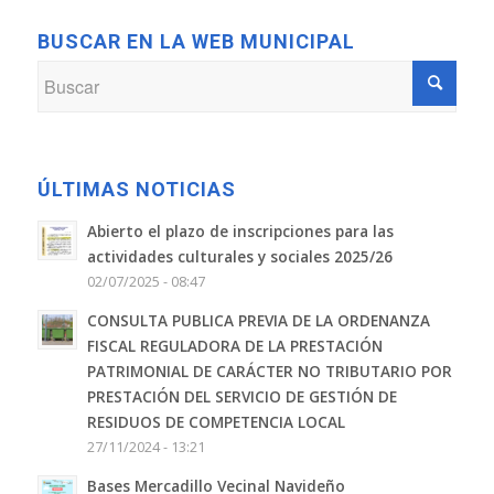
BUSCAR EN LA WEB MUNICIPAL
ÚLTIMAS NOTICIAS
Abierto el plazo de inscripciones para las
actividades culturales y sociales 2025/26
02/07/2025 - 08:47
CONSULTA PUBLICA PREVIA DE LA ORDENANZA
FISCAL REGULADORA DE LA PRESTACIÓN
PATRIMONIAL DE CARÁCTER NO TRIBUTARIO POR
PRESTACIÓN DEL SERVICIO DE GESTIÓN DE
RESIDUOS DE COMPETENCIA LOCAL
27/11/2024 - 13:21
Bases Mercadillo Vecinal Navideño