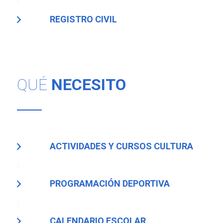
REGISTRO CIVIL
QUÉ
NECESITO
ACTIVIDADES Y CURSOS CULTURA
PROGRAMACIÓN DEPORTIVA
CALENDARIO ESCOLAR