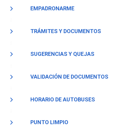
EMPADRONARME
TRÁMITES Y DOCUMENTOS
SUGERENCIAS Y QUEJAS
VALIDACIÓN DE DOCUMENTOS
HORARIO DE AUTOBUSES
PUNTO LIMPIO