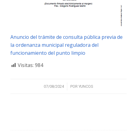
Anuncio del trámite de consulta pública previa de
la ordenanza municipal reguladora del
funcionamiento del punto limpio
Visitas:
984
/
07/08/2024
POR
YUNCOS