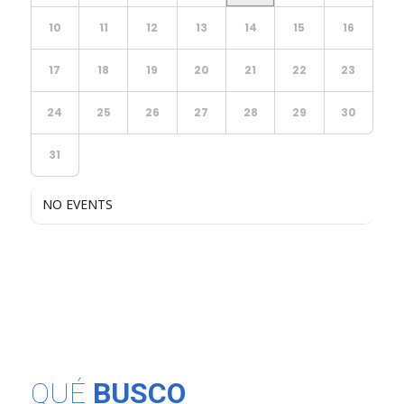
10
11
12
13
14
15
16
17
18
19
20
21
22
23
24
25
26
27
28
29
30
31
NO EVENTS
QUÉ
BUSCO