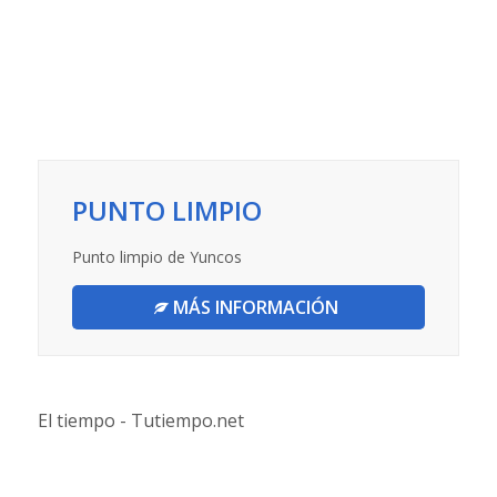
PUNTO LIMPIO
Punto limpio de Yuncos
MÁS INFORMACIÓN
El tiempo - Tutiempo.net