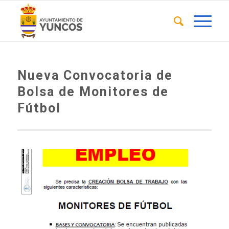
Nueva Convocatoria de
Bolsa de Monitores de
Fútbol