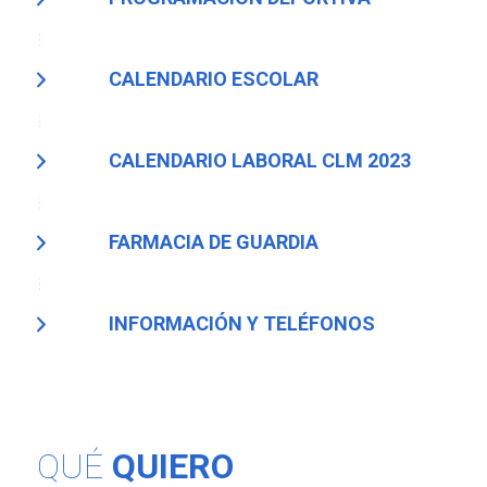
CALENDARIO ESCOLAR
CALENDARIO LABORAL CLM 2023
FARMACIA DE GUARDIA
INFORMACIÓN Y TELÉFONOS
QUÉ
QUIERO