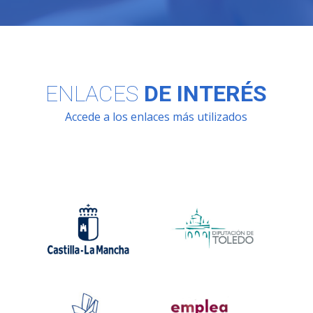
ENLACES
DE INTERÉS
Accede a los enlaces más utilizados