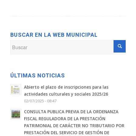
BUSCAR EN LA WEB MUNICIPAL
ÚLTIMAS NOTICIAS
Abierto el plazo de inscripciones para las
actividades culturales y sociales 2025/26
02/07/2025 - 08:47
CONSULTA PUBLICA PREVIA DE LA ORDENANZA
FISCAL REGULADORA DE LA PRESTACIÓN
PATRIMONIAL DE CARÁCTER NO TRIBUTARIO POR
PRESTACIÓN DEL SERVICIO DE GESTIÓN DE