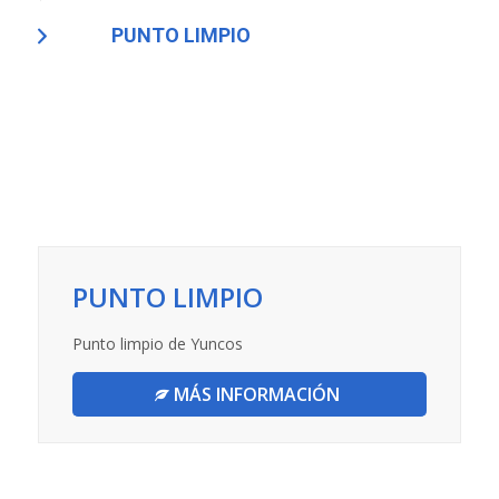
PUNTO LIMPIO
PUNTO LIMPIO
Punto limpio de Yuncos
MÁS INFORMACIÓN