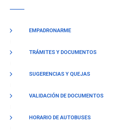
EMPADRONARME
TRÁMITES Y DOCUMENTOS
SUGERENCIAS Y QUEJAS
VALIDACIÓN DE DOCUMENTOS
HORARIO DE AUTOBUSES