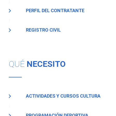
PERFIL DEL CONTRATANTE
REGISTRO CIVIL
QUÉ
NECESITO
ACTIVIDADES Y CURSOS CULTURA
PROGRAMACIÓN DEPORTIVA