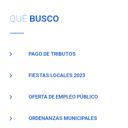
QUÉ
BUSCO
PAGO DE TRIBUTOS
FIESTAS LOCALES 2023
OFERTA DE EMPLEO PÚBLICO
ORDENANZAS MUNICIPALES