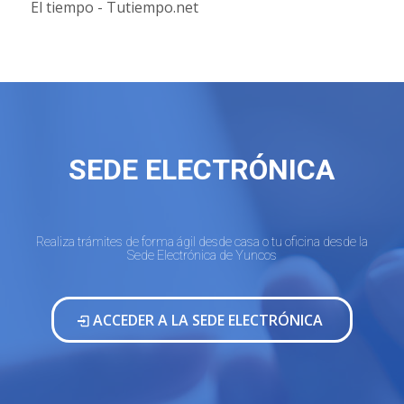
El tiempo - Tutiempo.net
SEDE ELECTRÓNICA
Realiza trámites de forma ágil desde casa o tu oficina desde la
Sede Electrónica de Yuncos
ACCEDER A LA SEDE ELECTRÓNICA