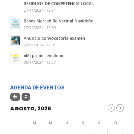
RESIDUOS DE COMPETENCIA LOCAL
27/11/2024 - 13:21
Bases Mercadillo Vecinal Navideño
27/11/2024 - 13:09
Anuncio convocatoria examen
22/11/2024 - 12:05
«Mi primer empleo»
06/11/2024 - 12:57
AGENDA DE EVENTOS
AGOSTO, 2026